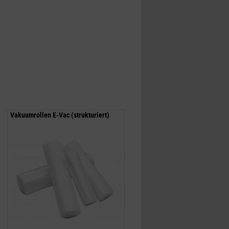
Vakuumrollen E-Vac (strukturiert)