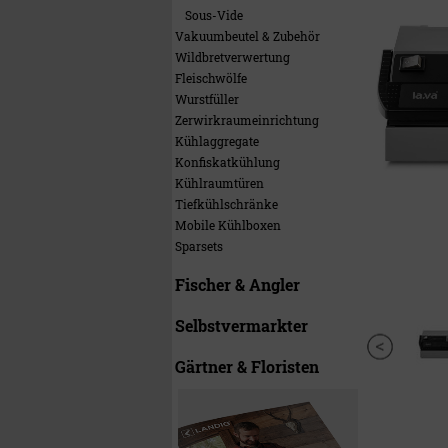
Sous-Vide
Vakuumbeutel & Zubehör
Wildbretverwertung
Fleischwölfe
Wurstfüller
Zerwirkraumeinrichtung
Kühlaggregate
Konfiskatkühlung
Kühlraumtüren
Tiefkühlschränke
Mobile Kühlboxen
Sparsets
Fischer & Angler
Selbstvermarkter
Gärtner & Floristen