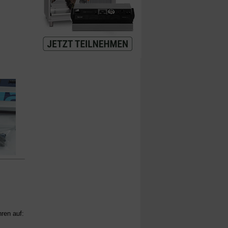
ren auf: