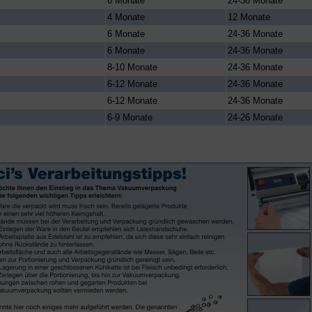
6 Monate
24-36 Monate
4 Monate
12 Monate
6 Monate
24-36 Monate
6 Monate
24-36 Monate
8-10 Monate
24-36 Monate
6-12 Monate
24-36 Monate
6-12 Monate
24-36 Monate
6-9 Monate
24-26 Monate