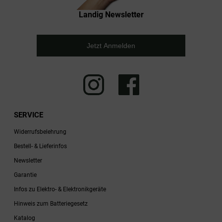
Landig Newsletter
Jetzt Anmelden
SERVICE
Widerrufsbelehrung
Bestell- & Lieferinfos
Newsletter
Garantie
Infos zu Elektro- & Elektronikgeräte
Hinweis zum Batteriegesetz
Katalog