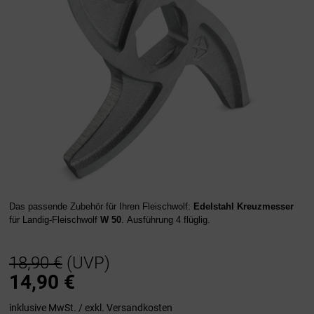
Das passende Zubehör für Ihren Fleischwolf:
Edelstahl Kreuzmesser
für Landig-Fleischwolf
W 50
. Ausführung 4 flüglig.
18,90 €
(UVP)
14,90
€
inklusive MwSt. / exkl.
Versandkosten