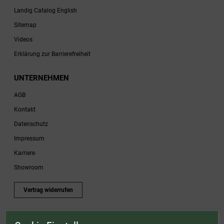
Landig Catalog English
Sitemap
Videos
Erklärung zur Barrierefreiheit
UNTERNEHMEN
AGB
Kontakt
Datenschutz
Impressum
Karriere
Showroom
Vertrag widerrufen