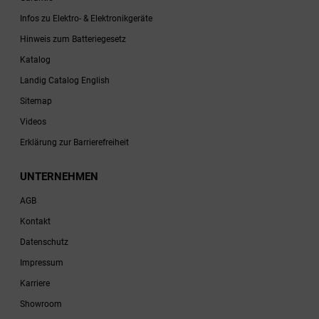
Infos zu Elektro- & Elektronikgeräte
Hinweis zum Batteriegesetz
Katalog
Landig Catalog English
Sitemap
Videos
Erklärung zur Barrierefreiheit
UNTERNEHMEN
AGB
Kontakt
Datenschutz
Impressum
Karriere
Showroom