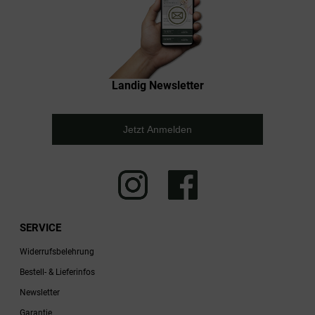
Landig Newsletter
Jetzt Anmelden
SERVICE
Widerrufsbelehrung
Bestell- & Lieferinfos
Newsletter
Garantie