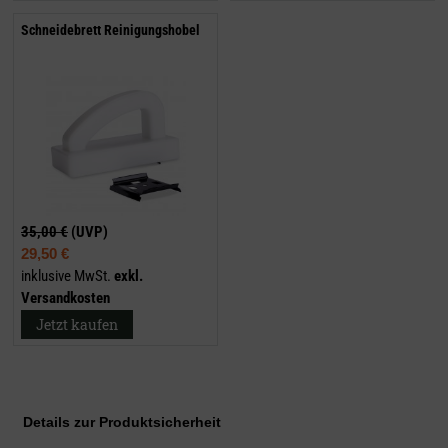
Schneidebrett Reinigungshobel
35,00 €
(UVP)
29,50 €
inklusive MwSt.
exkl.
Versandkosten
Jetzt kaufen
Details zur Produktsicherheit