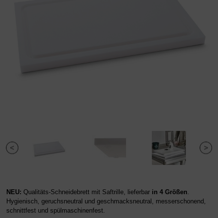
NEU:
Qualitäts-Schneidebrett mit Saftrille, lieferbar
in 4 Größen
.
Hygienisch, geruchsneutral und geschmacksneutral, messerschonend,
schnittfest und spülmaschinenfest.