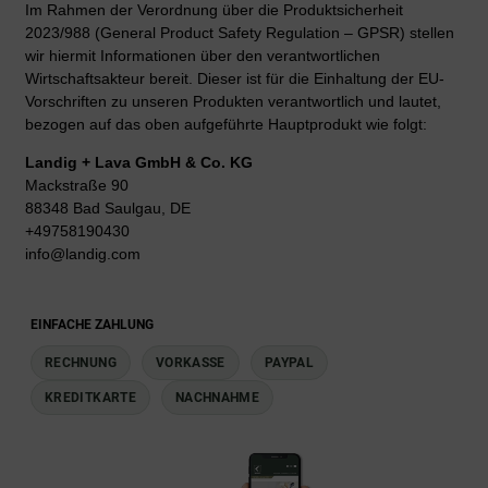
Im Rahmen der Verordnung über die Produktsicherheit
2023/988 (General Product Safety Regulation – GPSR) stellen
wir hiermit Informationen über den verantwortlichen
Wirtschaftsakteur bereit. Dieser ist für die Einhaltung der EU-
Vorschriften zu unseren Produkten verantwortlich und lautet,
bezogen auf das oben aufgeführte Hauptprodukt wie folgt:
Landig + Lava GmbH & Co. KG
Mackstraße 90
88348 Bad Saulgau, DE
+49758190430
info@landig.com
EINFACHE ZAHLUNG
RECHNUNG
VORKASSE
PAYPAL
KREDITKARTE
NACHNAHME