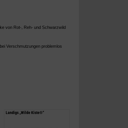
ücke von Rot-, Reh- und Schwarzwild
bei Verschmutzungen problemlos
Landigs „Wilde Kiste®“