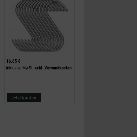
16,65 €
inklusive MwSt.
exkl.
Versandkosten
Jetzt kaufen