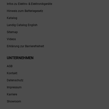
Infos zu Elektro- & Elektronikgeräte
Hinweis zum Batteriegesetz
Katalog
Landig Catalog English
Sitemap
Videos
Erklärung zur Barrierefreiheit
UNTERNEHMEN
AGB
Kontakt
Datenschutz
Impressum
Karriere
Showroom