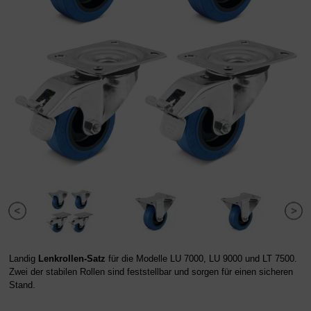
Landig
Lenkrollen-Satz
für die Modelle LU 7000, LU 9000 und LT 7500.
Zwei der stabilen Rollen sind feststellbar und sorgen für einen sicheren
Stand.