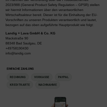
2023/988 (General Product Safety Regulation – GPSR) stellen
wir hiermit Informationen über den verantwortlichen
Wirtschaftsakteur bereit. Dieser ist für die Einhaltung der EU-
Vorschriften zu unseren Produkten verantwortlich und lautet,
bezogen auf das oben aufgeführte Hauptprodukt wie folgt:
Landig + Lava GmbH & Co. KG
Mackstraße 90
88348 Bad Saulgau, DE
+49758190430
info@landig.com
EINFACHE ZAHLUNG
RECHNUNG
VORKASSE
PAYPAL
KREDITKARTE
NACHNAHME