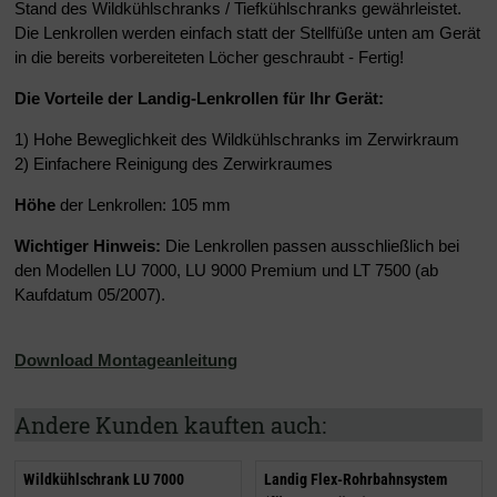
Stand des Wildkühlschranks / Tiefkühlschranks gewährleistet.
Die Lenkrollen werden einfach statt der Stellfüße unten am Gerät
in die bereits vorbereiteten Löcher geschraubt - Fertig!
Die Vorteile der Landig-Lenkrollen für Ihr Gerät:
1) Hohe Beweglichkeit des Wildkühlschranks im Zerwirkraum
2) Einfachere Reinigung des Zerwirkraumes
Höhe
der Lenkrollen: 105 mm
Wichtiger Hinweis:
Die Lenkrollen passen ausschließlich bei
den Modellen LU 7000, LU 9000 Premium und LT 7500 (ab
Kaufdatum 05/2007).
Download Montageanleitung
Andere Kunden kauften auch:
Wildkühlschrank LU 7000
Landig Flex-Rohrbahnsystem