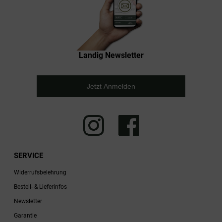
Landig Newsletter
Jetzt Anmelden
SERVICE
Widerrufsbelehrung
Bestell- & Lieferinfos
Newsletter
Garantie