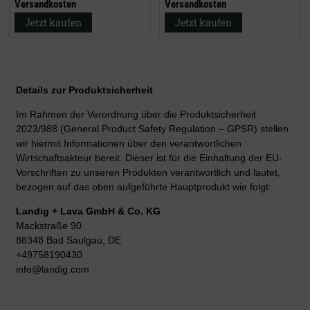
Versandkosten
Versandkosten
Jetzt kaufen
Jetzt kaufen
Details zur Produktsicherheit
Im Rahmen der Verordnung über die Produktsicherheit
2023/988 (General Product Safety Regulation – GPSR) stellen
wir hiermit Informationen über den verantwortlichen
Wirtschaftsakteur bereit. Dieser ist für die Einhaltung der EU-
Vorschriften zu unseren Produkten verantwortlich und lautet,
bezogen auf das oben aufgeführte Hauptprodukt wie folgt:
Landig + Lava GmbH & Co. KG
Mackstraße 90
88348 Bad Saulgau, DE
+49758190430
info@landig.com