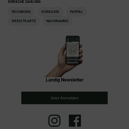
EINFACHE ZAHLUNG
RECHNUNG
VORKASSE
PAYPAL
KREDITKARTE
NACHNAHME
Landig Newsletter
Jetzt Anmelden