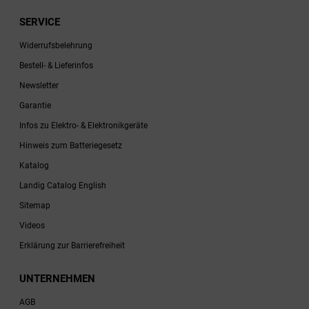
SERVICE
Widerrufsbelehrung
Bestell- & Lieferinfos
Newsletter
Garantie
Infos zu Elektro- & Elektronikgeräte
Hinweis zum Batteriegesetz
Katalog
Landig Catalog English
Sitemap
Videos
Erklärung zur Barrierefreiheit
UNTERNEHMEN
AGB