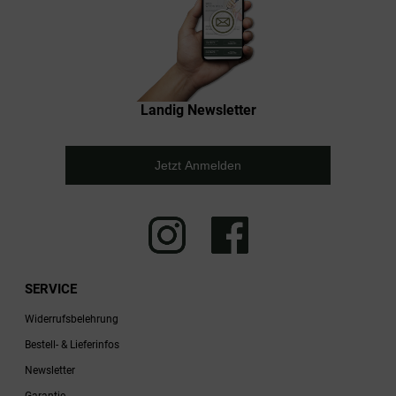
Landig Newsletter
Jetzt Anmelden
SERVICE
Widerrufsbelehrung
Bestell- & Lieferinfos
Newsletter