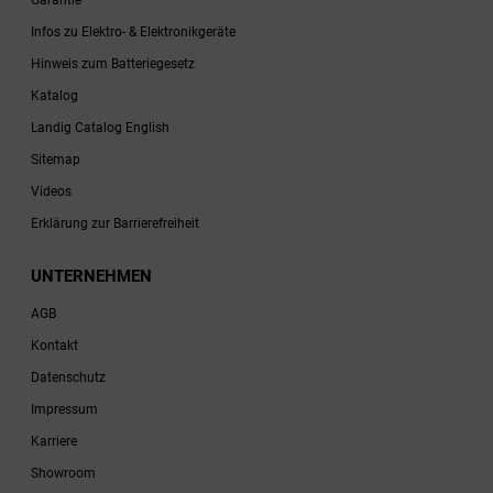
Garantie
Infos zu Elektro- & Elektronikgeräte
Hinweis zum Batteriegesetz
Katalog
Landig Catalog English
Sitemap
Videos
Erklärung zur Barrierefreiheit
UNTERNEHMEN
AGB
Kontakt
Datenschutz
Impressum
Karriere
Showroom