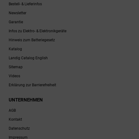
Bestell- & Lieferinfos
Newsletter
Garantie
Infos zu Elektro- & Elektronikgeräte
Hinweis zum Batteriegesetz
Katalog
Landig Catalog English
Sitemap
Videos
Erklärung zur Barrierefreiheit
UNTERNEHMEN
AGB
Kontakt
Datenschutz
Impressum