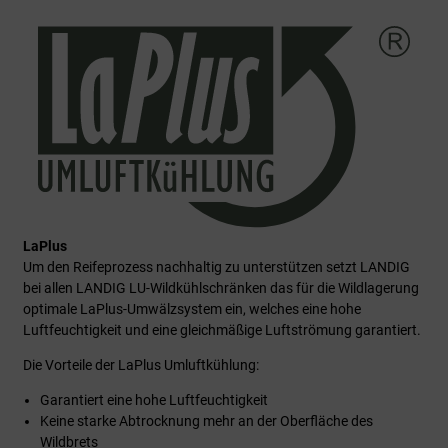
LaPlus
Um den Reifeprozess nachhaltig zu unterstützen setzt LANDIG
bei allen LANDIG LU-Wildkühlschränken das für die Wildlagerung
optimale LaPlus-Umwälzsystem ein, welches eine hohe
Luftfeuchtigkeit und eine gleichmäßige Luftströmung garantiert.
Die Vorteile der LaPlus Umluftkühlung:
Garantiert eine hohe Luftfeuchtigkeit
Keine starke Abtrocknung mehr an der Oberfläche des
Wildbrets