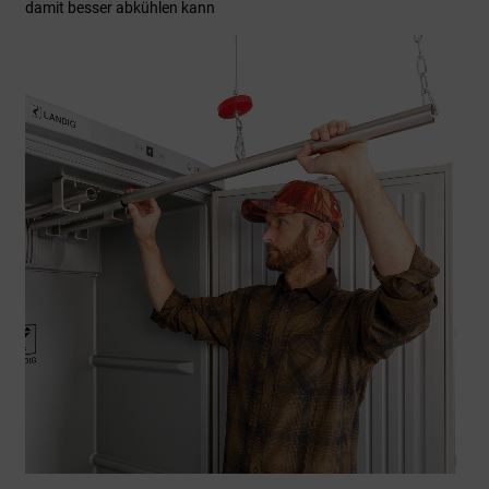
damit besser abkühlen kann