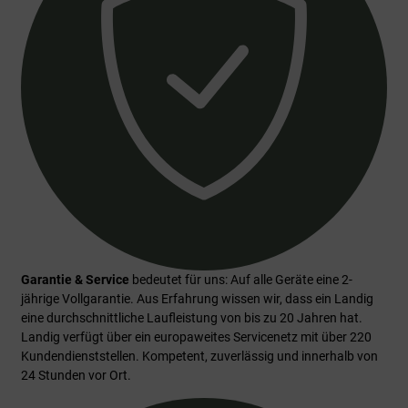
Garantie & Service
bedeutet für uns: Auf alle Geräte eine 2-
jährige Vollgarantie. Aus Erfahrung wissen wir, dass ein Landig
eine durchschnittliche Laufleistung von bis zu 20 Jahren hat.
Landig verfügt über ein europaweites Servicenetz mit über 220
Kundendienststellen. Kompetent, zuverlässig und innerhalb von
24 Stunden vor Ort.