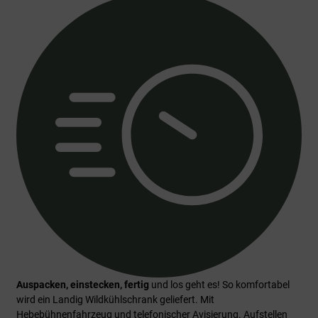
Auspacken, einstecken, fertig
und los geht es! So komfortabel
wird ein Landig Wildkühlschrank geliefert. Mit
Hebebühnenfahrzeug und telefonischer Avisierung. Aufstellen