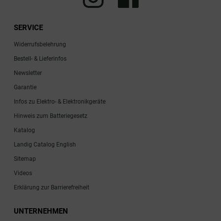
SERVICE
Widerrufsbelehrung
Bestell- & Lieferinfos
Newsletter
Garantie
Infos zu Elektro- & Elektronikgeräte
Hinweis zum Batteriegesetz
Katalog
Landig Catalog English
Sitemap
Videos
Erklärung zur Barrierefreiheit
UNTERNEHMEN