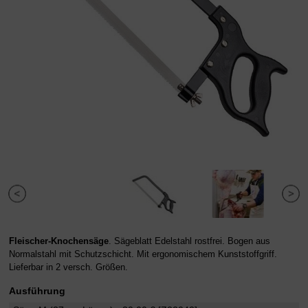
Fleischer-Knochensäge
. Sägeblatt Edelstahl rostfrei. Bogen aus
Normalstahl mit Schutzschicht. Mit ergonomischem Kunststoffgriff.
Lieferbar in 2 versch. Größen.
Ausführung