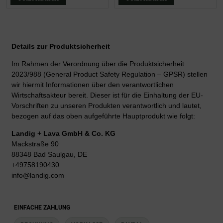
Details zur Produktsicherheit
Im Rahmen der Verordnung über die Produktsicherheit
2023/988 (General Product Safety Regulation – GPSR) stellen
wir hiermit Informationen über den verantwortlichen
Wirtschaftsakteur bereit. Dieser ist für die Einhaltung der EU-
Vorschriften zu unseren Produkten verantwortlich und lautet,
bezogen auf das oben aufgeführte Hauptprodukt wie folgt:
Landig + Lava GmbH & Co. KG
Mackstraße 90
88348 Bad Saulgau, DE
+49758190430
info@landig.com
EINFACHE ZAHLUNG