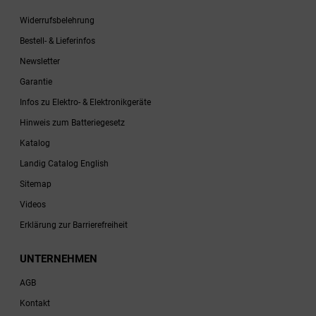
Widerrufsbelehrung
Bestell- & Lieferinfos
Newsletter
Garantie
Infos zu Elektro- & Elektronikgeräte
Hinweis zum Batteriegesetz
Katalog
Landig Catalog English
Sitemap
Videos
Erklärung zur Barrierefreiheit
UNTERNEHMEN
AGB
Kontakt