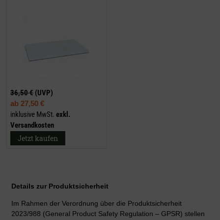
36,50 €
(UVP)
ab
27,50 €
inklusive MwSt.
exkl.
Versandkosten
Jetzt kaufen
Details zur Produktsicherheit
Im Rahmen der Verordnung über die Produktsicherheit
2023/988 (General Product Safety Regulation – GPSR) stellen