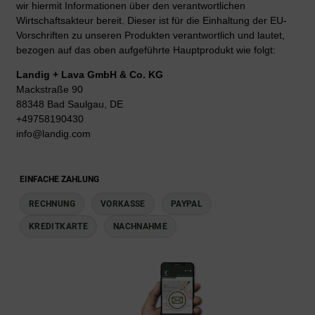
wir hiermit Informationen über den verantwortlichen
Wirtschaftsakteur bereit. Dieser ist für die Einhaltung der EU-
Vorschriften zu unseren Produkten verantwortlich und lautet,
bezogen auf das oben aufgeführte Hauptprodukt wie folgt:
Landig + Lava GmbH & Co. KG
Mackstraße 90
88348 Bad Saulgau, DE
+49758190430
info@landig.com
EINFACHE ZAHLUNG
RECHNUNG
VORKASSE
PAYPAL
KREDITKARTE
NACHNAHME