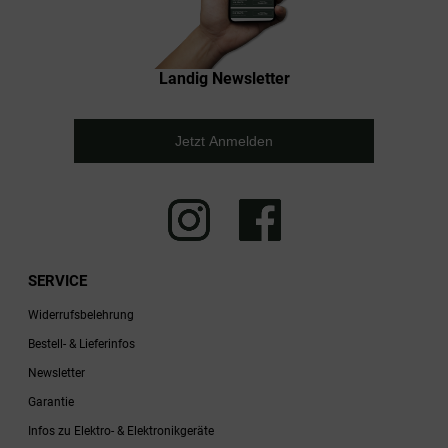
Landig Newsletter
Jetzt Anmelden
SERVICE
Widerrufsbelehrung
Bestell- & Lieferinfos
Newsletter
Garantie
Infos zu Elektro- & Elektronikgeräte