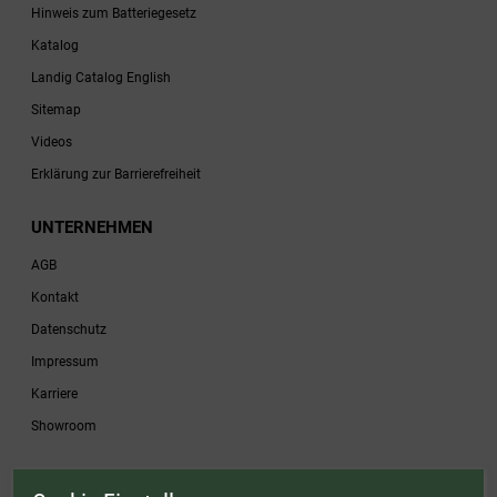
Hinweis zum Batteriegesetz
Katalog
Landig Catalog English
Sitemap
Videos
Erklärung zur Barrierefreiheit
UNTERNEHMEN
AGB
Kontakt
Datenschutz
Impressum
Karriere
Showroom