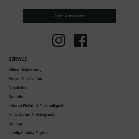
Jetzt Anmelden
SERVICE
Widerrufsbelehrung
Bestell- & Lieferinfos
Newsletter
Garantie
Infos zu Elektro- & Elektronikgeräte
Hinweis zum Batteriegesetz
Katalog
Landig Catalog English