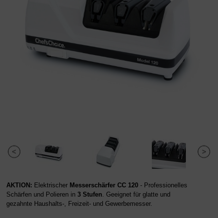
AKTION:
Elektrischer
Messerschärfer
CC 120
- Professionelles
Schärfen und Polieren in
3 Stufen
. Geeignet für glatte und
gezahnte Haushalts-, Freizeit- und Gewerbemesser.