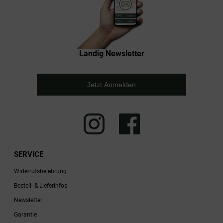
Landig Newsletter
Jetzt Anmelden
SERVICE
Widerrufsbelehrung
Bestell- & Lieferinfos
Newsletter
Garantie