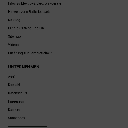
Infos zu Elektro- & Elektronikgeräte
Hinweis zum Batteriegesetz
Katalog
Landig Catalog English
Sitemap
Videos
Erklärung zur Barrierefreiheit
UNTERNEHMEN
AGB
Kontakt
Datenschutz
Impressum
Karriere
Showroom