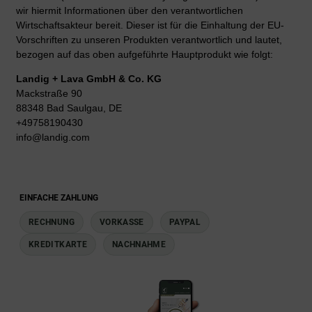
wir hiermit Informationen über den verantwortlichen
Wirtschaftsakteur bereit. Dieser ist für die Einhaltung der EU-
Vorschriften zu unseren Produkten verantwortlich und lautet,
bezogen auf das oben aufgeführte Hauptprodukt wie folgt:
Landig + Lava GmbH & Co. KG
Mackstraße 90
88348 Bad Saulgau, DE
+49758190430
info@landig.com
EINFACHE ZAHLUNG
RECHNUNG
VORKASSE
PAYPAL
KREDITKARTE
NACHNAHME