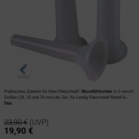
Praktisches Zubehör für Ihren Fleischwolf:
Wurstfülltrichter
in 3 versch.
Größen (18, 20 und 24 mm) als Set, für Landig Fleischwolf Modell
L-
Star.
23,90 €
(UVP)
19,90
€