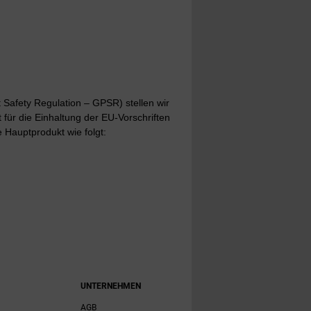
Safety Regulation – GPSR) stellen wir
t für die Einhaltung der EU-Vorschriften
 Hauptprodukt wie folgt:
UNTERNEHMEN
AGB