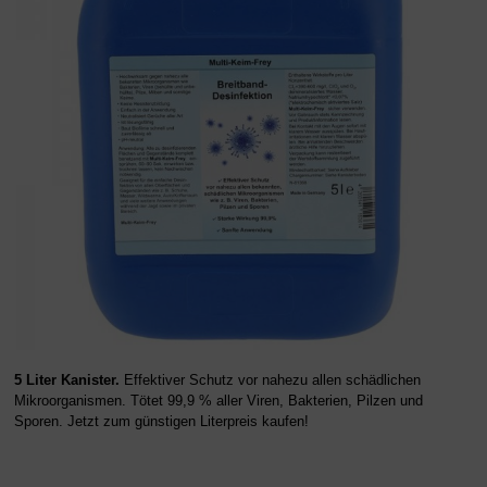
5 Liter Kanister.
Effektiver Schutz vor nahezu allen schädlichen
Mikroorganismen. Tötet 99,9 % aller Viren, Bakterien, Pilzen und
Sporen. Jetzt zum günstigen Literpreis kaufen!