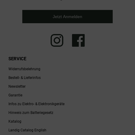
Jetzt Anmelden
SERVICE
Widerrufsbelehrung
Bestell- & Lieferinfos
Newsletter
Garantie
Infos zu Elektro- & Elektronikgeräte
Hinweis zum Batteriegesetz
Katalog
Landig Catalog English