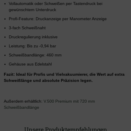
Vollautomatik oder Schweißen per Tastendruck bei
gewünschtem Unterdruck
Profi-Feature: Druckanzeige per Manometer Anzeige
3-fach Schweißnaht
Druckregulierung inklusive
Leistung: Bis zu -0,94 bar
Schweißbandlänge: 460 mm
Gehäuse aus Edelstahl
Fazit: Ideal für Profis und Vielvakuumierer, die Wert auf extra
Schweißlänge und absolute Präzision legen.
Außerdem erhältlich:
V.500 Premium mit 720 mm
Schweißbandlänge
Unsere Produktempfehlungen