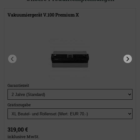
Vakuumiergerät V.100 Premium X
Garantiezeit
Gratiszugabe
319,00 €
inklusive MwSt.