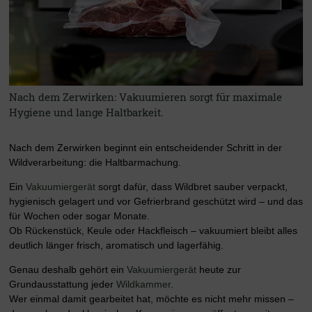
Nach dem Zerwirken: Vakuumieren sorgt für maximale
Hygiene und lange Haltbarkeit.
Nach dem Zerwirken beginnt ein entscheidender Schritt in der
Wildverarbeitung: die Haltbarmachung.
Ein
Vakuumiergerät
sorgt dafür, dass Wildbret sauber verpackt,
hygienisch gelagert und vor Gefrierbrand geschützt wird – und das
für Wochen oder sogar Monate.
Ob Rückenstück, Keule oder Hackfleisch – vakuumiert bleibt alles
deutlich länger frisch, aromatisch und lagerfähig.
Genau deshalb gehört ein
Vakuumiergerät
heute zur
Grundausstattung jeder
Wildkammer
.
Wer einmal damit gearbeitet hat, möchte es nicht mehr missen –