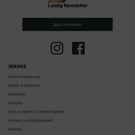
Landig Newsletter
Jetzt Anmelden
SERVICE
Widerrufsbelehrung
Bestell- & Lieferinfos
Newsletter
Garantie
Infos zu Elektro- & Elektronikgeräte
Hinweis zum Batteriegesetz
Katalog