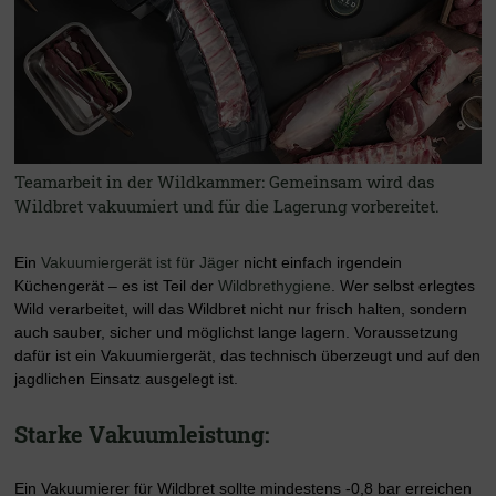
Teamarbeit in der Wildkammer: Gemeinsam wird das
Wildbret vakuumiert und für die Lagerung vorbereitet.
Ein
Vakuumiergerät ist für Jäger
nicht einfach irgendein
Küchengerät – es ist Teil der
Wildbrethygiene
. Wer selbst erlegtes
Wild verarbeitet, will das Wildbret nicht nur frisch halten, sondern
auch sauber, sicher und möglichst lange lagern. Voraussetzung
dafür ist ein Vakuumiergerät, das technisch überzeugt und auf den
jagdlichen Einsatz ausgelegt ist.
Starke Vakuumleistung:
Ein Vakuumierer für Wildbret sollte mindestens -0,8 bar erreichen