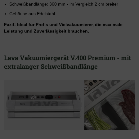
Schweißbandlänge: 360 mm - im Vergleich 2 cm breiter
Gehäuse aus Edelstahl
Fazit: Ideal für Profis und Vielvakuumierer, die maximale
Leistung und Zuverlässigkeit brauchen.
Lava Vakuumiergerät V.400 Premium - mit
extralanger Schweißbandlänge