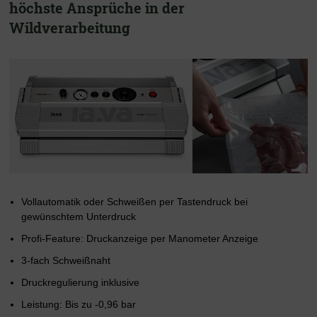
höchste Ansprüche in der
Wildverarbeitung
Vollautomatik oder Schweißen per Tastendruck bei
gewünschtem Unterdruck
Profi-Feature: Druckanzeige per Manometer Anzeige
3-fach Schweißnaht
Druckregulierung inklusive
Leistung: Bis zu -0,96 bar