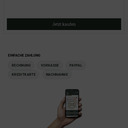
Jetzt kaufen
EINFACHE ZAHLUNG
RECHNUNG
VORKASSE
PAYPAL
KREDITKARTE
NACHNAHME