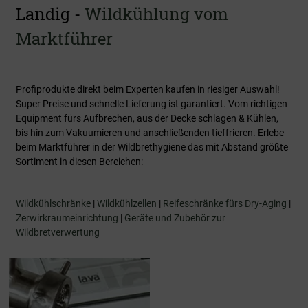
Landig -
Wildkühlung vom
Marktführer
Profiprodukte direkt beim Experten kaufen in riesiger Auswahl!
Super Preise und schnelle Lieferung ist garantiert. Vom richtigen
Equipment fürs Aufbrechen, aus der Decke schlagen & Kühlen,
bis hin zum Vakuumieren und anschließenden tieffrieren. Erlebe
beim Marktführer in der Wildbrethygiene das mit Abstand größte
Sortiment in diesen Bereichen:
Wildkühlschränke
|
Wildkühlzellen
|
Reifeschränke fürs Dry-Aging
|
Zerwirkraumeinrichtung
|
Geräte und Zubehör zur
Wildbretverwertung