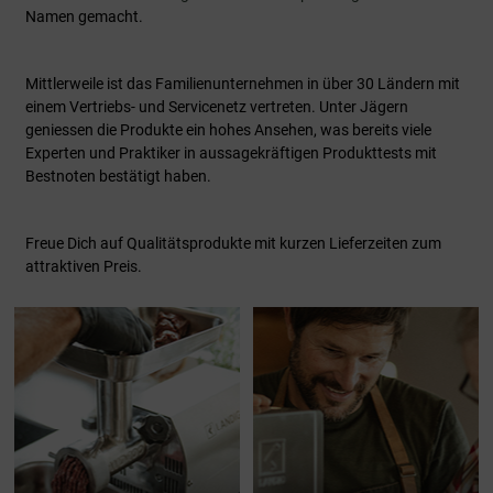
Namen gemacht.
Mittlerweile ist das Familienunternehmen in über 30 Ländern mit
einem Vertriebs- und Servicenetz vertreten. Unter Jägern
geniessen die Produkte ein hohes Ansehen, was bereits viele
Experten und Praktiker in aussagekräftigen Produkttests mit
Bestnoten bestätigt haben.
Freue Dich auf Qualitätsprodukte mit kurzen Lieferzeiten zum
attraktiven Preis.