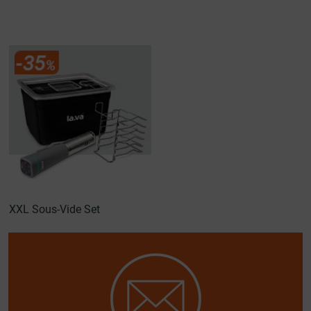
XXL Sous-Vide Set