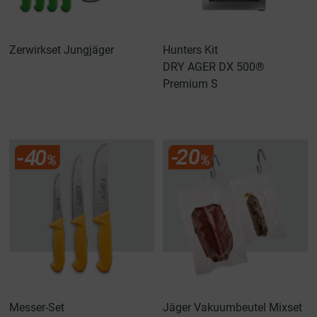
Zerwirkset Jungjäger
Hunters Kit
DRY AGER DX 500®
Premium S
Messer-Set
Jäger Vakuumbeutel Mixset