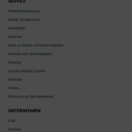
SERVICE
Widerrufsbelehrung
Bestell- & Lieferinfos
Newsletter
Garantie
Infos zu Elektro- & Elektronikgeräte
Hinweis zum Batteriegesetz
Katalog
Landig Catalog English
Sitemap
Videos
Erklärung zur Barrierefreiheit
UNTERNEHMEN
AGB
Kontakt