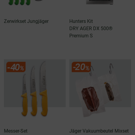
Zerwirkset Jungjäger
Hunters Kit
DRY AGER DX 500®
Premium S
Messer-Set
Jäger Vakuumbeutel Mixset