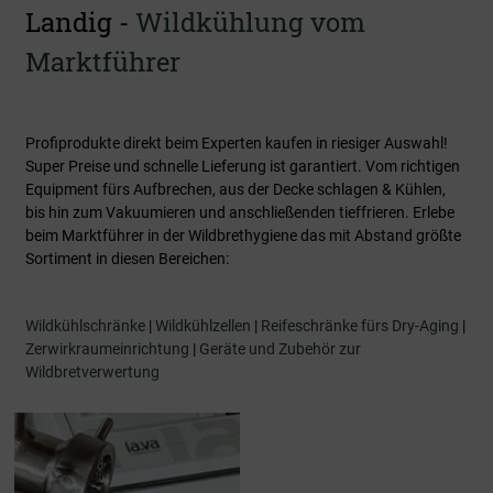
Landig -
Wildkühlung vom
Marktführer
Profiprodukte direkt beim Experten kaufen in riesiger Auswahl!
Super Preise und schnelle Lieferung ist garantiert. Vom richtigen
Equipment fürs Aufbrechen, aus der Decke schlagen & Kühlen,
bis hin zum Vakuumieren und anschließenden tieffrieren. Erlebe
beim Marktführer in der Wildbrethygiene das mit Abstand größte
Sortiment in diesen Bereichen:
Wildkühlschränke
|
Wildkühlzellen
|
Reifeschränke fürs Dry-Aging
|
Zerwirkraumeinrichtung
|
Geräte und Zubehör zur
Wildbretverwertung