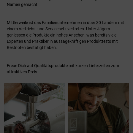
Namen gemacht.
Mittlerweile ist das Familienunternehmen in über 30 Ländern mit
einem Vertriebs- und Servicenetz vertreten. Unter Jägern
geniessen die Produkte ein hohes Ansehen, was bereits viele
Experten und Praktiker in aussagekräftigen Produkttests mit
Bestnoten bestätigt haben.
Freue Dich auf Qualitätsprodukte mit kurzen Lieferzeiten zum
attraktiven Preis.