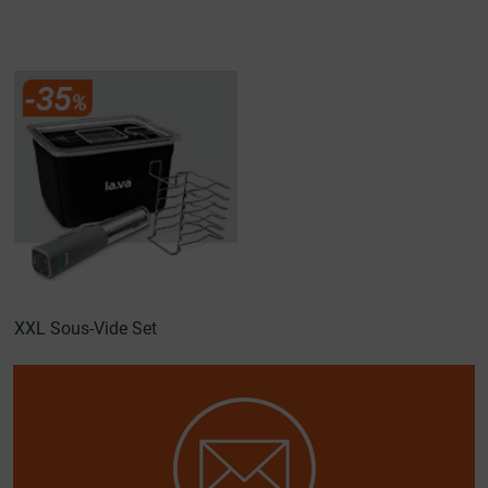
XXL Sous-Vide Set