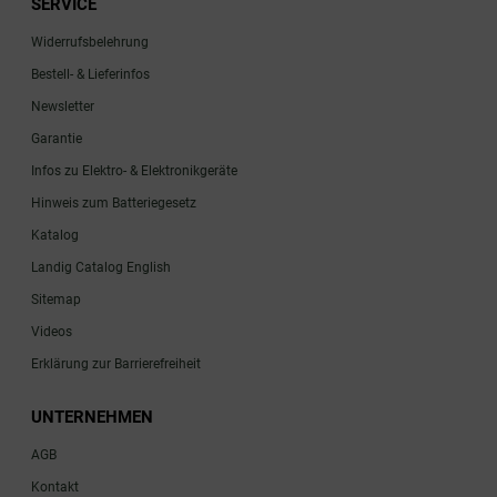
SERVICE
Widerrufsbelehrung
Bestell- & Lieferinfos
Newsletter
Garantie
Infos zu Elektro- & Elektronikgeräte
Hinweis zum Batteriegesetz
Katalog
Landig Catalog English
Sitemap
Videos
Erklärung zur Barrierefreiheit
UNTERNEHMEN
AGB
Kontakt