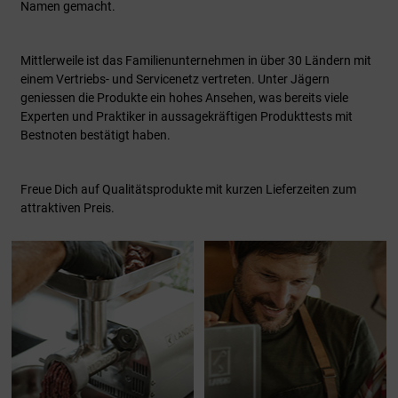
Namen gemacht.
Mittlerweile ist das Familienunternehmen in über 30 Ländern mit
einem Vertriebs- und Servicenetz vertreten. Unter Jägern
geniessen die Produkte ein hohes Ansehen, was bereits viele
Experten und Praktiker in aussagekräftigen Produkttests mit
Bestnoten bestätigt haben.
Freue Dich auf Qualitätsprodukte mit kurzen Lieferzeiten zum
attraktiven Preis.