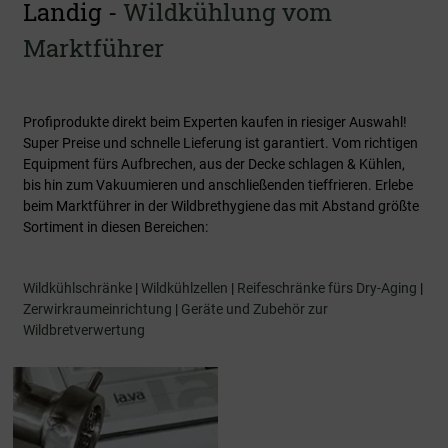
Landig -
Wildkühlung vom
Marktführer
Profiprodukte direkt beim Experten kaufen in riesiger Auswahl!
Super Preise und schnelle Lieferung ist garantiert. Vom richtigen
Equipment fürs Aufbrechen, aus der Decke schlagen & Kühlen,
bis hin zum Vakuumieren und anschließenden tieffrieren. Erlebe
beim Marktführer in der Wildbrethygiene das mit Abstand größte
Sortiment in diesen Bereichen:
Wildkühlschränke
|
Wildkühlzellen
|
Reifeschränke fürs Dry-Aging
|
Zerwirkraumeinrichtung
|
Geräte und Zubehör zur
Wildbretverwertung