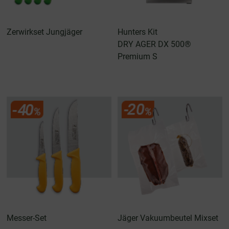
Zerwirkset Jungjäger
Hunters Kit
DRY AGER DX 500®
Premium S
Messer-Set
Jäger Vakuumbeutel Mixset