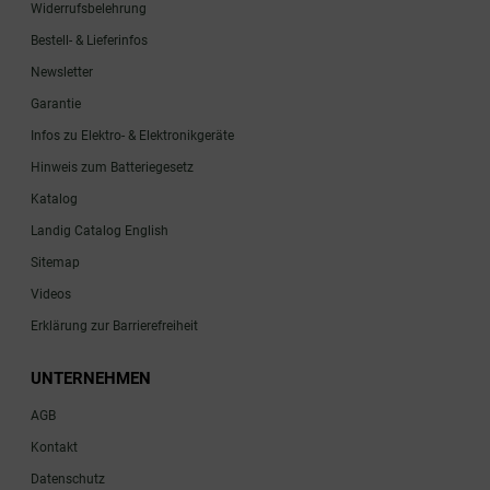
Widerrufsbelehrung
Bestell- & Lieferinfos
Newsletter
Garantie
Infos zu Elektro- & Elektronikgeräte
Hinweis zum Batteriegesetz
Katalog
Landig Catalog English
Sitemap
Videos
Erklärung zur Barrierefreiheit
UNTERNEHMEN
AGB
Kontakt
Datenschutz