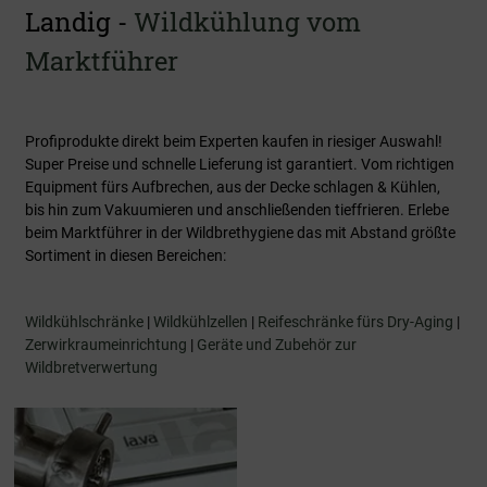
Landig -
Wildkühlung vom
Marktführer
Profiprodukte direkt beim Experten kaufen in riesiger Auswahl!
Super Preise und schnelle Lieferung ist garantiert. Vom richtigen
Equipment fürs Aufbrechen, aus der Decke schlagen & Kühlen,
bis hin zum Vakuumieren und anschließenden tieffrieren. Erlebe
beim Marktführer in der Wildbrethygiene das mit Abstand größte
Sortiment in diesen Bereichen:
Wildkühlschränke
|
Wildkühlzellen
|
Reifeschränke fürs Dry-Aging
|
Zerwirkraumeinrichtung
|
Geräte und Zubehör zur
Wildbretverwertung