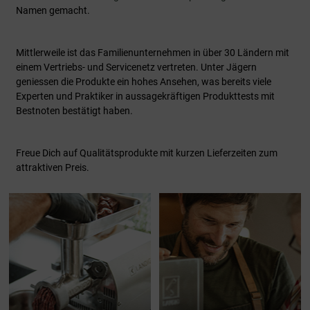
Namen gemacht.
Mittlerweile ist das Familienunternehmen in über 30 Ländern mit
einem Vertriebs- und Servicenetz vertreten. Unter Jägern
geniessen die Produkte ein hohes Ansehen, was bereits viele
Experten und Praktiker in aussagekräftigen Produkttests mit
Bestnoten bestätigt haben.
Freue Dich auf Qualitätsprodukte mit kurzen Lieferzeiten zum
attraktiven Preis.