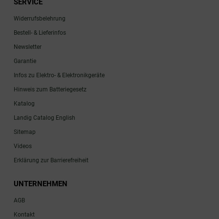
SERVICE
Widerrufsbelehrung
Bestell- & Lieferinfos
Newsletter
Garantie
Infos zu Elektro- & Elektronikgeräte
Hinweis zum Batteriegesetz
Katalog
Landig Catalog English
Sitemap
Videos
Erklärung zur Barrierefreiheit
UNTERNEHMEN
AGB
Kontakt