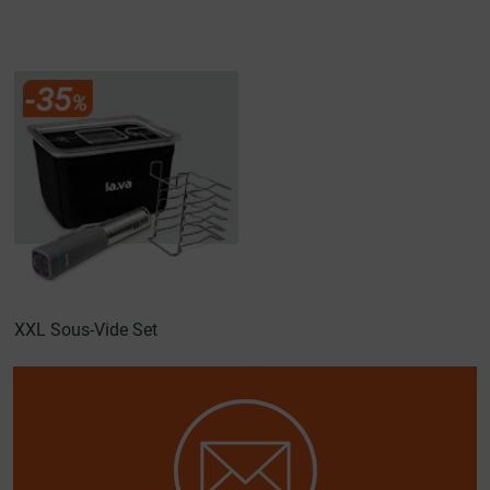
XXL Sous-Vide Set