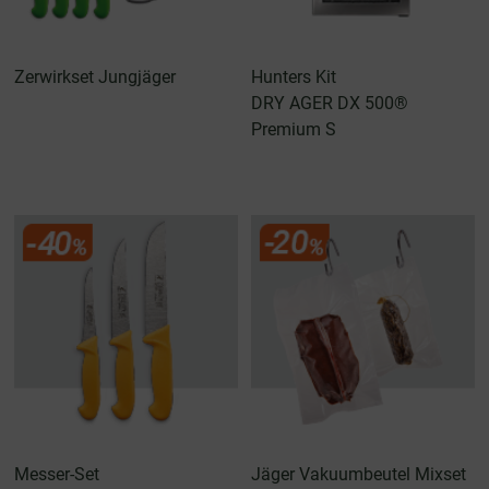
Zerwirkset Jungjäger
Hunters Kit
DRY AGER DX 500®
Premium S
Messer-Set
Jäger Vakuumbeutel Mixset