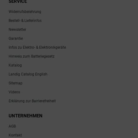
SERVICE
Widerrufsbelehrung
Bestell- & Lieferinfos
Newsletter
Garantie
Infos zu Elektro- & Elektronikgeräte
Hinweis zum Batteriegesetz
Katalog
Landig Catalog English
Sitemap
Videos
Erklärung zur Barrierefreiheit
UNTERNEHMEN
AGB
Kontakt