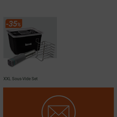
XXL Sous-Vide Set