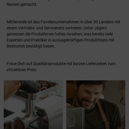
Namen gemacht.
Mittlerweile ist das Familienunternehmen in über 30 Ländern mit
einem Vertriebs- und Servicenetz vertreten. Unter Jägern
geniessen die Produkte ein hohes Ansehen, was bereits viele
Experten und Praktiker in aussagekräftigen Produkttests mit
Bestnoten bestätigt haben.
Freue Dich auf Qualitätsprodukte mit kurzen Lieferzeiten zum
attraktiven Preis.