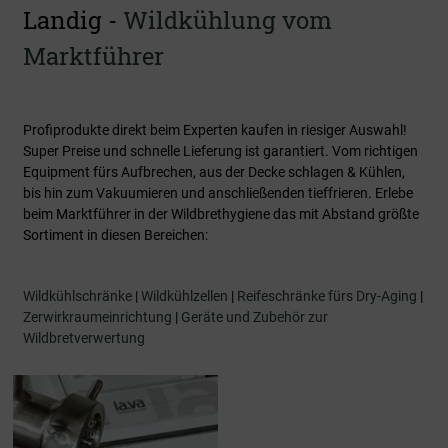
Landig -
Wildkühlung vom
Marktführer
Profiprodukte direkt beim Experten kaufen in riesiger Auswahl!
Super Preise und schnelle Lieferung ist garantiert. Vom richtigen
Equipment fürs Aufbrechen, aus der Decke schlagen & Kühlen,
bis hin zum Vakuumieren und anschließenden tieffrieren. Erlebe
beim Marktführer in der Wildbrethygiene das mit Abstand größte
Sortiment in diesen Bereichen:
Wildkühlschränke
|
Wildkühlzellen
|
Reifeschränke fürs Dry-Aging
|
Zerwirkraumeinrichtung
|
Geräte und Zubehör zur
Wildbretverwertung