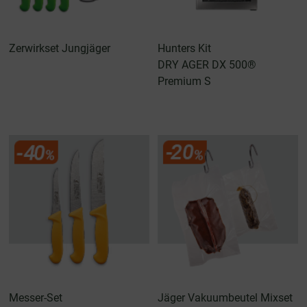
Zerwirkset Jungjäger
Hunters Kit
DRY AGER DX 500®
Premium S
Messer-Set
Jäger Vakuumbeutel Mixset