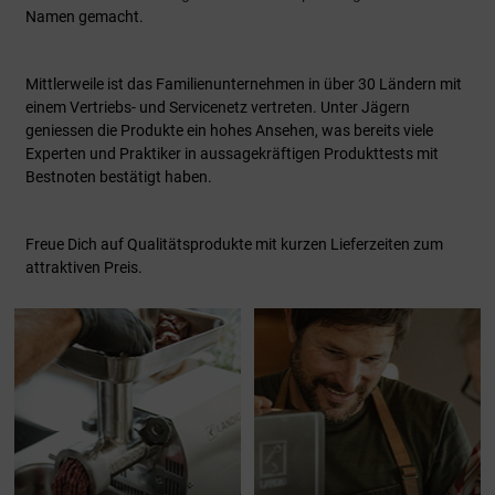
Namen gemacht.
Mittlerweile ist das Familienunternehmen in über 30 Ländern mit
einem Vertriebs- und Servicenetz vertreten. Unter Jägern
geniessen die Produkte ein hohes Ansehen, was bereits viele
Experten und Praktiker in aussagekräftigen Produkttests mit
Bestnoten bestätigt haben.
Freue Dich auf Qualitätsprodukte mit kurzen Lieferzeiten zum
attraktiven Preis.