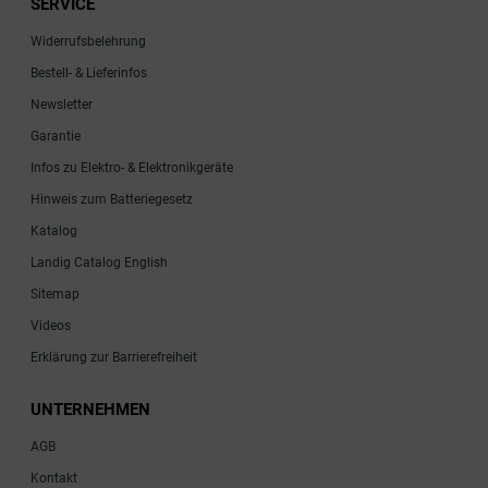
SERVICE
Widerrufsbelehrung
Bestell- & Lieferinfos
Newsletter
Garantie
Infos zu Elektro- & Elektronikgeräte
Hinweis zum Batteriegesetz
Katalog
Landig Catalog English
Sitemap
Videos
Erklärung zur Barrierefreiheit
UNTERNEHMEN
AGB
Kontakt