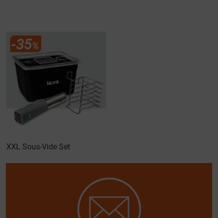
XXL Sous-Vide Set