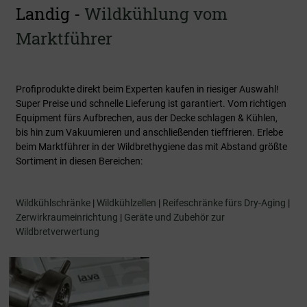
Landig -
Wildkühlung vom
Marktführer
Profiprodukte direkt beim Experten kaufen in riesiger Auswahl!
Super Preise und schnelle Lieferung ist garantiert. Vom richtigen
Equipment fürs Aufbrechen, aus der Decke schlagen & Kühlen,
bis hin zum Vakuumieren und anschließenden tieffrieren. Erlebe
beim Marktführer in der Wildbrethygiene das mit Abstand größte
Sortiment in diesen Bereichen:
Wildkühlschränke
|
Wildkühlzellen
|
Reifeschränke fürs Dry-Aging
|
Zerwirkraumeinrichtung
|
Geräte und Zubehör zur
Wildbretverwertung