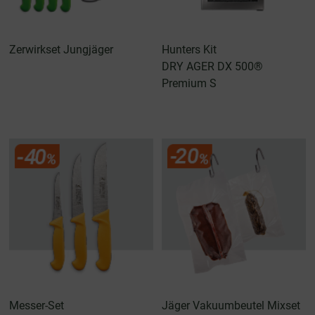
Zerwirkset Jungjäger
Hunters Kit
DRY AGER DX 500®
Premium S
Messer-Set
Jäger Vakuumbeutel Mixset