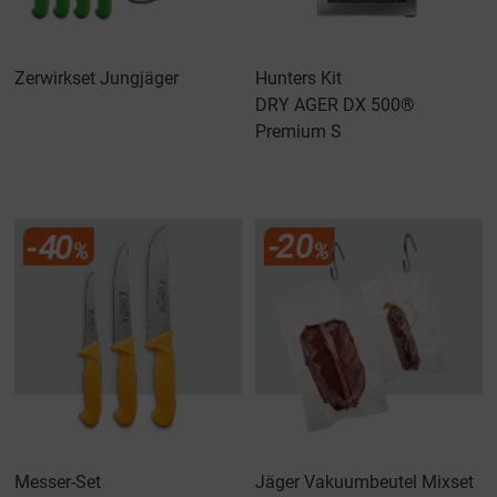
Zerwirkset Jungjäger
Hunters Kit
DRY AGER DX 500®
Premium S
Messer-Set
Jäger Vakuumbeutel Mixset