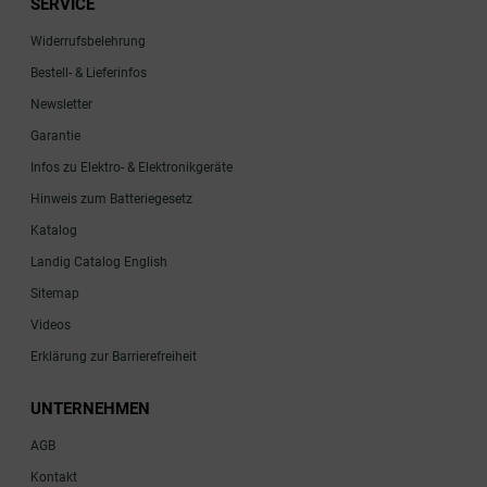
SERVICE
Widerrufsbelehrung
Bestell- & Lieferinfos
Newsletter
Garantie
Infos zu Elektro- & Elektronikgeräte
Hinweis zum Batteriegesetz
Katalog
Landig Catalog English
Sitemap
Videos
Erklärung zur Barrierefreiheit
UNTERNEHMEN
AGB
Kontakt