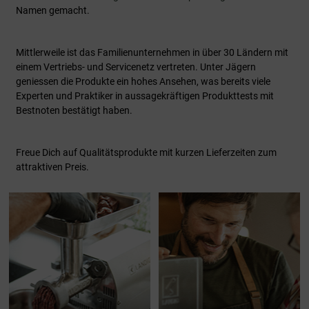
Namen gemacht.
Mittlerweile ist das Familienunternehmen in über 30 Ländern mit
einem Vertriebs- und Servicenetz vertreten. Unter Jägern
geniessen die Produkte ein hohes Ansehen, was bereits viele
Experten und Praktiker in aussagekräftigen Produkttests mit
Bestnoten bestätigt haben.
Freue Dich auf Qualitätsprodukte mit kurzen Lieferzeiten zum
attraktiven Preis.