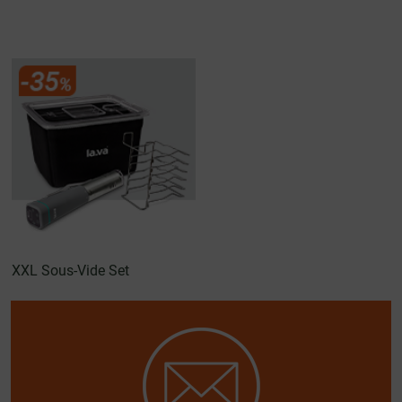
XXL Sous-Vide Set