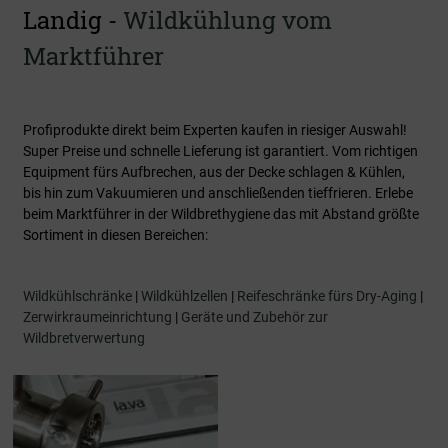
Landig -
Wildkühlung vom
Marktführer
Profiprodukte direkt beim Experten kaufen in riesiger Auswahl!
Super Preise und schnelle Lieferung ist garantiert. Vom richtigen
Equipment fürs Aufbrechen, aus der Decke schlagen & Kühlen,
bis hin zum Vakuumieren und anschließenden tieffrieren. Erlebe
beim Marktführer in der Wildbrethygiene das mit Abstand größte
Sortiment in diesen Bereichen:
Wildkühlschränke
|
Wildkühlzellen
|
Reifeschränke fürs Dry-Aging
|
Zerwirkraumeinrichtung
|
Geräte und Zubehör zur
Wildbretverwertung