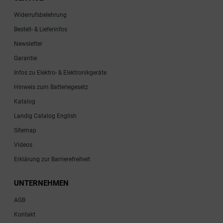
Widerrufsbelehrung
Bestell- & Lieferinfos
Newsletter
Garantie
Infos zu Elektro- & Elektronikgeräte
Hinweis zum Batteriegesetz
Katalog
Landig Catalog English
Sitemap
Videos
Erklärung zur Barrierefreiheit
UNTERNEHMEN
AGB
Kontakt