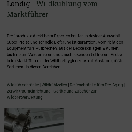
Landig -
Wildkühlung vom
Marktführer
Profiprodukte direkt beim Experten kaufen in riesiger Auswahl!
Super Preise und schnelle Lieferung ist garantiert. Vom richtigen
Equipment fürs Aufbrechen, aus der Decke schlagen & Kühlen,
bis hin zum Vakuumieren und anschließenden tieffrieren. Erlebe
beim Marktführer in der Wildbrethygiene das mit Abstand größte
Sortiment in diesen Bereichen:
Wildkühlschränke
|
Wildkühlzellen
|
Reifeschränke fürs Dry-Aging
|
Zerwirkraumeinrichtung
|
Geräte und Zubehör zur
Wildbretverwertung