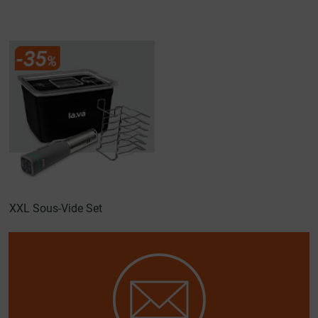
XXL Sous-Vide Set