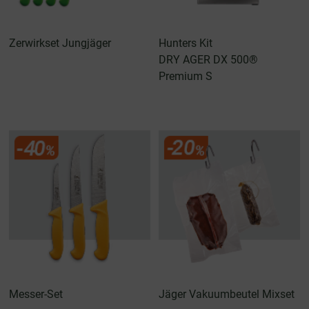
Zerwirkset Jungjäger
Hunters Kit
DRY AGER DX 500®
Premium S
Messer-Set
Jäger Vakuumbeutel Mixset