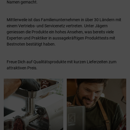
Namen gemacht.
Mittlerweile ist das Familienunternehmen in über 30 Ländern mit
einem Vertriebs- und Servicenetz vertreten. Unter Jägern
geniessen die Produkte ein hohes Ansehen, was bereits viele
Experten und Praktiker in aussagekräftigen Produkttests mit
Bestnoten bestätigt haben.
Freue Dich auf Qualitätsprodukte mit kurzen Lieferzeiten zum
attraktiven Preis.