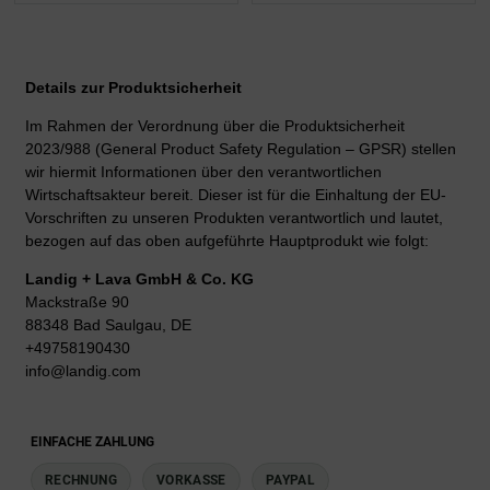
Details zur Produktsicherheit
Im Rahmen der Verordnung über die Produktsicherheit
2023/988 (General Product Safety Regulation – GPSR) stellen
wir hiermit Informationen über den verantwortlichen
Wirtschaftsakteur bereit. Dieser ist für die Einhaltung der EU-
Vorschriften zu unseren Produkten verantwortlich und lautet,
bezogen auf das oben aufgeführte Hauptprodukt wie folgt:
Landig + Lava GmbH & Co. KG
Mackstraße 90
88348 Bad Saulgau, DE
+49758190430
info@landig.com
EINFACHE ZAHLUNG
RECHNUNG
VORKASSE
PAYPAL