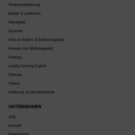
Widerrufsbelehrung
Bestell- & Lieferinfos
Newsletter
Garantie
Infos zu Elektro- & Elektronikgeräte
Hinweis zum Batteriegesetz
Katalog
Landig Catalog English
Sitemap
Videos
Erklärung zur Barrierefreiheit
UNTERNEHMEN
AGB
Kontakt
Datenschutz