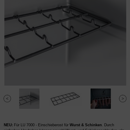
NEU:
Für LU 7000 - Einschieberost für
Wurst & Schinken
. Durch