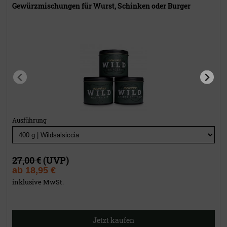
Gewürzmischungen für Wurst, Schinken oder Burger
Ausführung
27,00 €
(UVP)
ab
18,95 €
inklusive MwSt.
Jetzt kaufen