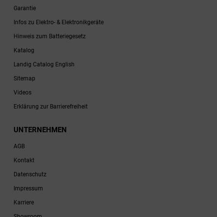
Garantie
Infos zu Elektro- & Elektronikgeräte
Hinweis zum Batteriegesetz
Katalog
Landig Catalog English
Sitemap
Videos
Erklärung zur Barrierefreiheit
UNTERNEHMEN
AGB
Kontakt
Datenschutz
Impressum
Karriere
Showroom