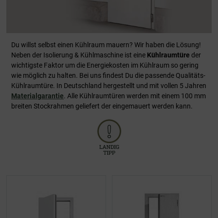
Du willst selbst einen Kühlraum mauern? Wir haben die Lösung!
Neben der Isolierung & Kühlmaschine ist eine
Kühlraumtüre
der
wichtigste Faktor um die Energiekosten im Kühlraum so gering
wie möglich zu halten. Bei uns findest Du die passende Qualitäts-
Kühlraumtüre. In Deutschland hergestellt und mit vollen 5 Jahren
Materialgarantie
. Alle Kühlraumtüren werden mit einem 100 mm
breiten Stockrahmen geliefert der eingemauert werden kann.