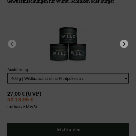
Gewürzmischungen für Wurst, Schinken oder Burger
Ausführung
27,00 €
(UVP)
ab
18,95 €
inklusive MwSt.
Jetzt kaufen