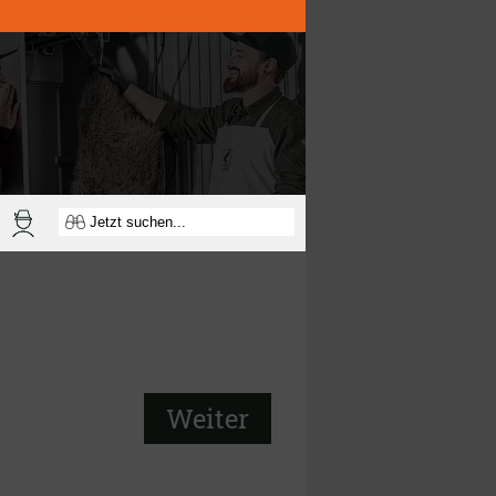
Weiter