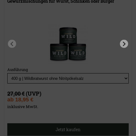
Gewürzmischungen für Wurst, Schinken oder Burger
Ausführung
27,00 €
(UVP)
ab
18,95 €
inklusive MwSt.
Jetzt kaufen