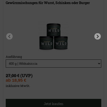
Gewürzmischungen für Wurst, Schinken oder Burger
Ausführung
27,00 €
(UVP)
ab
18,95 €
inklusive MwSt.
Jetzt kaufen