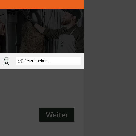
Weiter