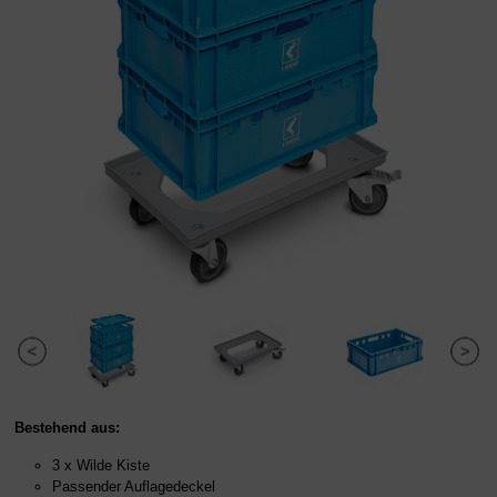
Bestehend aus:
3 x Wilde Kiste
Passender Auflagedeckel