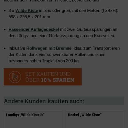
3 x
Wilde Kiste
in blau oder grün, mit den Maßen (LxBxH):
598 x 398,5 x 201 mm
Passender Auflagedeckel
mit zwei Gurtaussparungen an
den Längs- und einer Gurtaussparung an den Kurzseiten.
Inklusive
Rollwagen mit Bremse
, ideal zum Transportieren
der Kisten dank vier schwenkbarer Rollen und einer
besonders hohen Traglast von 300 kg.
Andere Kunden kauften auch:
Landigs „Wilde Kiste®“
Deckel „Wilde Kiste“