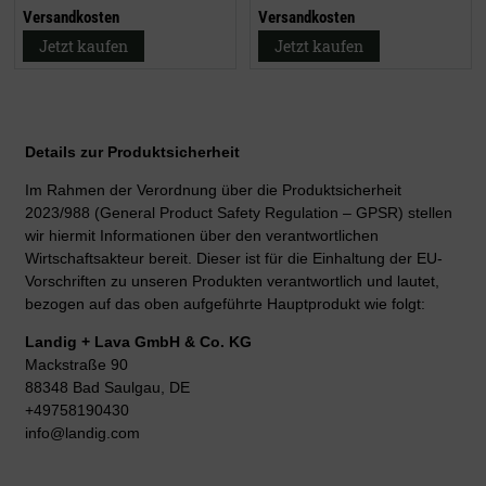
Versandkosten
Versandkosten
Jetzt kaufen
Jetzt kaufen
Details zur Produktsicherheit
Im Rahmen der Verordnung über die Produktsicherheit
2023/988 (General Product Safety Regulation – GPSR) stellen
wir hiermit Informationen über den verantwortlichen
Wirtschaftsakteur bereit. Dieser ist für die Einhaltung der EU-
Vorschriften zu unseren Produkten verantwortlich und lautet,
bezogen auf das oben aufgeführte Hauptprodukt wie folgt:
Landig + Lava GmbH & Co. KG
Mackstraße 90
88348 Bad Saulgau, DE
+49758190430
info@landig.com