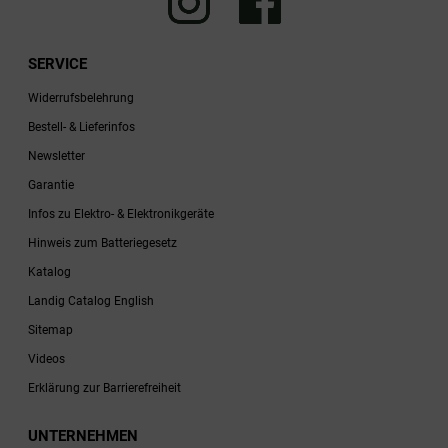
SERVICE
Widerrufsbelehrung
Bestell- & Lieferinfos
Newsletter
Garantie
Infos zu Elektro- & Elektronikgeräte
Hinweis zum Batteriegesetz
Katalog
Landig Catalog English
Sitemap
Videos
Erklärung zur Barrierefreiheit
UNTERNEHMEN