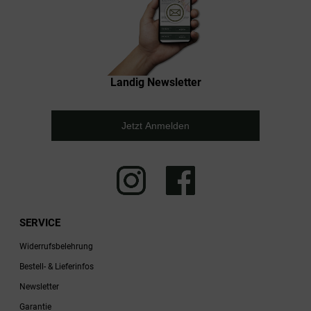
Landig Newsletter
Jetzt Anmelden
SERVICE
Widerrufsbelehrung
Bestell- & Lieferinfos
Newsletter
Garantie