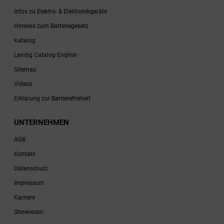
Infos zu Elektro- & Elektronikgeräte
Hinweis zum Batteriegesetz
Katalog
Landig Catalog English
Sitemap
Videos
Erklärung zur Barrierefreiheit
UNTERNEHMEN
AGB
Kontakt
Datenschutz
Impressum
Karriere
Showroom