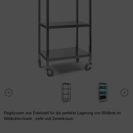
Regalystem aus Edelstahl für die perfekte Lagerung von Wildbret im
Wildkühlschrank, -zelle und Zerwirkraum.