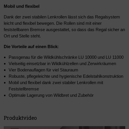
Mobil und flexibel
Dank der zwei stabilen Lenkrollen lässt sich das Regalsystem
leicht und flexibel bewegen. Die Rollen sind mit einer
feststellbaren Bremse ausgestattet, so dass das Regal sicher an
Ort und Stelle steht.
Die Vorteile auf einen Blick
:
Passgenau für die Wildkühlschränke LU 10000 und LU 11000
Vielseitig einsetzbar in Wildkühlzellen und Zerwirkräumen
Vier Bodenauflagen für viel Stauraum
Robuste, pflegeleichte und hygienische Edelstahlkonstruktion
Mobil und flexibel dank zwei stabiler Lenkrollen mit
Feststellbremse
Optimale Lagerung von Wildbret und Zubehör
Produktvideo