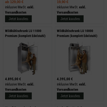
ab
129,00 €
19,90 €
inklusive MwSt.
exkl.
inklusive MwSt.
exkl.
Versandkosten
Versandkosten
Jetzt kaufen
Jetzt kaufen
Wildkühlschrank LU 11000
Wildkühlschrank LU 10000
Premium (komplett Edelstahl)
Premium (komplett Edelstahl)
4.895,00 €
4.395,00 €
inklusive MwSt.
exkl.
inklusive MwSt.
exkl.
Versandkosten
Versandkosten
Jetzt kaufen
Jetzt kaufen