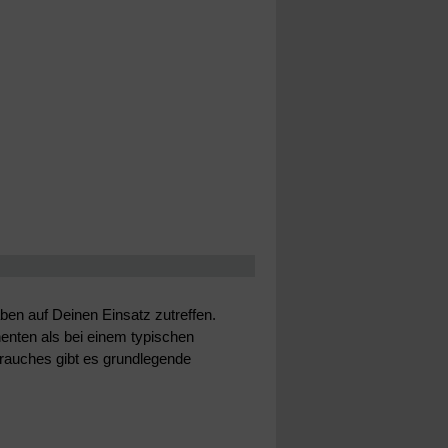
en auf Deinen Einsatz zutreffen.
enten als bei einem typischen
brauches gibt es grundlegende