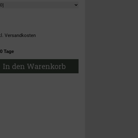
kl.
Versandkosten
10 Tage
In den Warenkorb