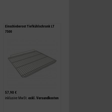
Einschieberost Tiefkühlschrank LT
7500
57,90 €
inklusive MwSt.
exkl.
Versandkosten