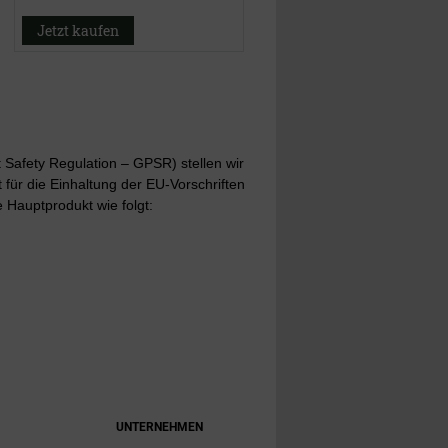
Jetzt kaufen
Safety Regulation – GPSR) stellen wir
t für die Einhaltung der EU-Vorschriften
 Hauptprodukt wie folgt:
UNTERNEHMEN