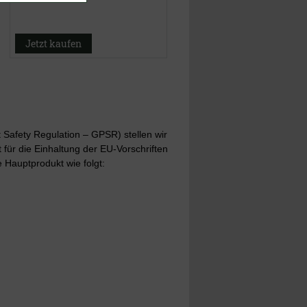
Jetzt kaufen
Safety Regulation – GPSR) stellen wir
t für die Einhaltung der EU-Vorschriften
 Hauptprodukt wie folgt: