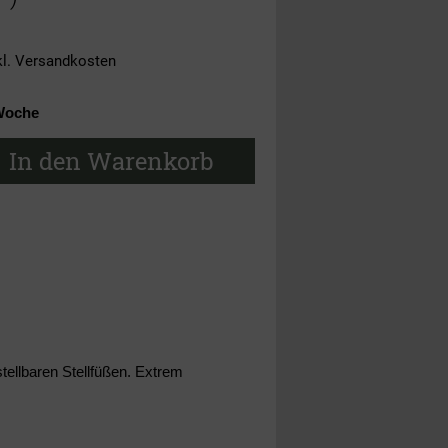
kl.
Versandkosten
Woche
In den Warenkorb
stellbaren Stellfüßen. Extrem