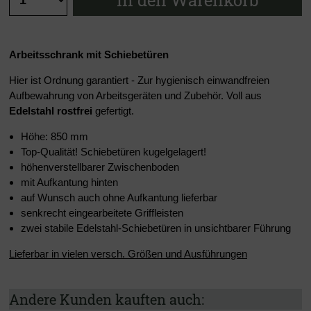
In den Warenkorb
Arbeitsschrank mit Schiebetüren
Hier ist Ordnung garantiert - Zur hygienisch einwandfreien
Aufbewahrung von Arbeitsgeräten und Zubehör. Voll aus
Edelstahl rostfrei
gefertigt.
Höhe: 850 mm
Top-Qualität! Schiebetüren kugelgelagert!
höhenverstellbarer Zwischenboden
mit Aufkantung hinten
auf Wunsch auch ohne Aufkantung lieferbar
senkrecht eingearbeitete Griffleisten
zwei stabile Edelstahl-Schiebetüren in unsichtbarer Führung
Lieferbar in vielen versch. Größen und Ausführungen
Andere Kunden kauften auch: