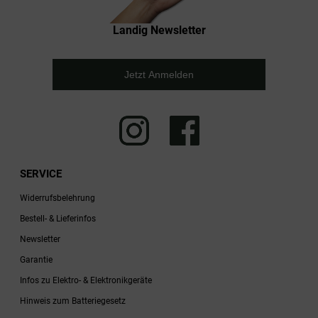
Landig Newsletter
Jetzt Anmelden
SERVICE
Widerrufsbelehrung
Bestell- & Lieferinfos
Newsletter
Garantie
Infos zu Elektro- & Elektronikgeräte
Hinweis zum Batteriegesetz