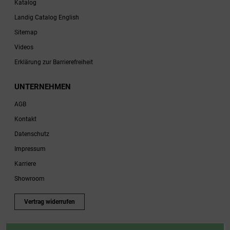
Katalog
Landig Catalog English
Sitemap
Videos
Erklärung zur Barrierefreiheit
UNTERNEHMEN
AGB
Kontakt
Datenschutz
Impressum
Karriere
Showroom
Vertrag widerrufen