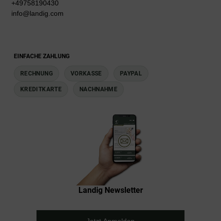
+49758190430
info@landig.com
EINFACHE ZAHLUNG
RECHNUNG
VORKASSE
PAYPAL
KREDITKARTE
NACHNAHME
Landig Newsletter