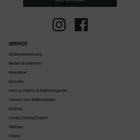
Jetzt Anmelden
SERVICE
Widerrufsbelehrung
Bestell- & Lieferinfos
Newsletter
Garantie
Infos zu Elektro- & Elektronikgeräte
Hinweis zum Batteriegesetz
Katalog
Landig Catalog English
Sitemap
Videos