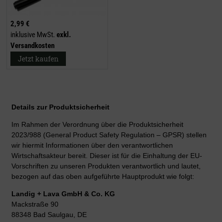
2,99 €
inklusive MwSt.
exkl.
Versandkosten
Jetzt kaufen
Details zur Produktsicherheit
Im Rahmen der Verordnung über die Produktsicherheit
2023/988 (General Product Safety Regulation – GPSR) stellen
wir hiermit Informationen über den verantwortlichen
Wirtschaftsakteur bereit. Dieser ist für die Einhaltung der EU-
Vorschriften zu unseren Produkten verantwortlich und lautet,
bezogen auf das oben aufgeführte Hauptprodukt wie folgt:
Landig + Lava GmbH & Co. KG
Mackstraße 90
88348 Bad Saulgau, DE