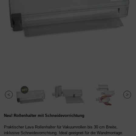
Neu! Rollenhalter mit Schneidevorrichtung
Praktischer Lava Rollenhalter für Vakuumrollen bis 30 cm Breite,
inklusive Schneidevorrichtung. Ideal geeignet für die Wandmontage.