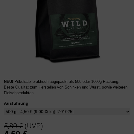
NEU!
Pökelsalz praktisch abgepackt als 500 oder 1000g Packung.
Beste Qualität zum Herstellen von Schinken und Wurst, sowie weiteren
Fleischprodukten.
Ausführung
5,80 €
(UVP)