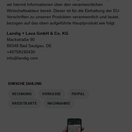
wir hiermit Informationen über den verantwortlichen
Wirtschaftsakteur bereit. Dieser ist für die Einhaltung der EU-
Vorschriften zu unseren Produkten verantwortlich und lautet,
bezogen auf das oben aufgeführte Hauptprodukt wie folgt:
Landig + Lava GmbH & Co. KG
Mackstraße 90
88348 Bad Saulgau, DE
+49758190430
info@landig.com
EINFACHE ZAHLUNG
RECHNUNG
VORKASSE
PAYPAL
KREDITKARTE
NACHNAHME