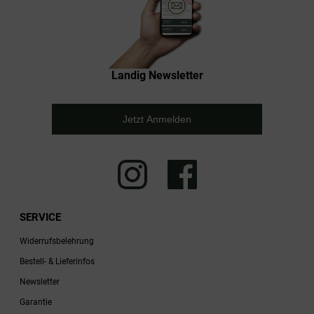
Landig Newsletter
Jetzt Anmelden
SERVICE
Widerrufsbelehrung
Bestell- & Lieferinfos
Newsletter
Garantie