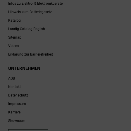
Infos zu Elektro- & Elektronikgeräte
Hinweis zum Batteriegesetz
Katalog
Landig Catalog English
Sitemap
Videos
Erklärung zur Barrierefreiheit
UNTERNEHMEN
AGB
Kontakt
Datenschutz
Impressum
Karriere
Showroom