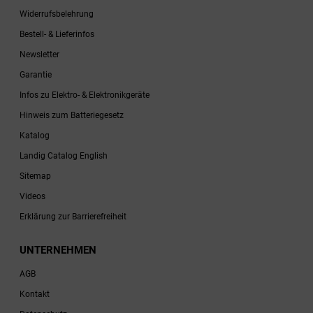
Widerrufsbelehrung
Bestell- & Lieferinfos
Newsletter
Garantie
Infos zu Elektro- & Elektronikgeräte
Hinweis zum Batteriegesetz
Katalog
Landig Catalog English
Sitemap
Videos
Erklärung zur Barrierefreiheit
UNTERNEHMEN
AGB
Kontakt