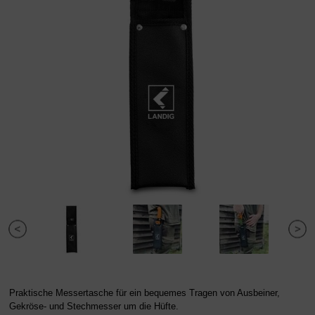
Praktische Messertasche für ein bequemes Tragen von Ausbeiner,
Gekröse- und Stechmesser um die Hüfte.