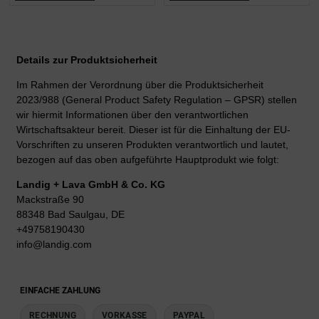
Details zur Produktsicherheit
Im Rahmen der Verordnung über die Produktsicherheit
2023/988 (General Product Safety Regulation – GPSR) stellen
wir hiermit Informationen über den verantwortlichen
Wirtschaftsakteur bereit. Dieser ist für die Einhaltung der EU-
Vorschriften zu unseren Produkten verantwortlich und lautet,
bezogen auf das oben aufgeführte Hauptprodukt wie folgt:
Landig + Lava GmbH & Co. KG
Mackstraße 90
88348 Bad Saulgau, DE
+49758190430
info@landig.com
EINFACHE ZAHLUNG
RECHNUNG
VORKASSE
PAYPAL