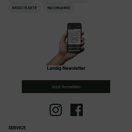
KREDITKARTE
NACHNAHME
Landig Newsletter
Jetzt Anmelden
SERVICE