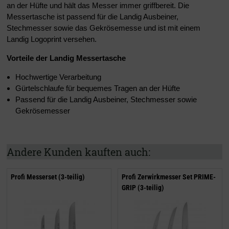
an der Hüfte und hält das Messer immer griffbereit. Die
Messertasche ist passend für die Landig Ausbeiner,
Stechmesser sowie das Gekrösemesse und ist mit einem
Landig Logoprint versehen
.
Vorteile der Landig Messertasche
Hochwertige Verarbeitung
Gürtelschlaufe für bequemes Tragen an der Hüfte
Passend für die Landig Ausbeiner, Stechmesser sowie
Gekrösemesser
Andere Kunden kauften auch:
Profi Messerset (3-teilig)
Profi Zerwirkmesser Set PRIME-
GRIP (3-teilig)