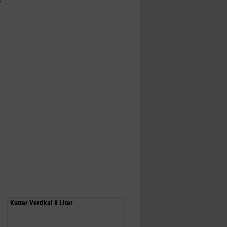
r
Kutter Vertikal 8 Liter