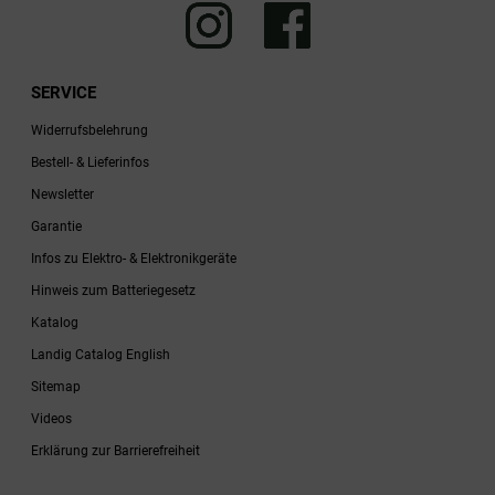
SERVICE
Widerrufsbelehrung
Bestell- & Lieferinfos
Newsletter
Garantie
Infos zu Elektro- & Elektronikgeräte
Hinweis zum Batteriegesetz
Katalog
Landig Catalog English
Sitemap
Videos
Erklärung zur Barrierefreiheit