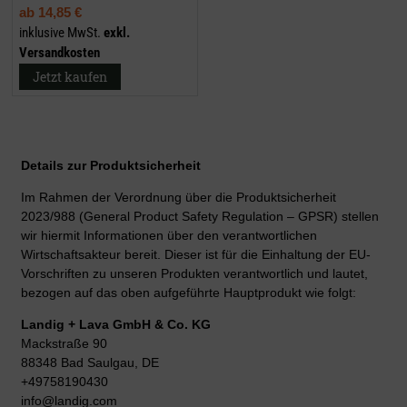
ab
14,85 €
inklusive MwSt.
exkl.
Versandkosten
Jetzt kaufen
Details zur Produktsicherheit
Im Rahmen der Verordnung über die Produktsicherheit
2023/988 (General Product Safety Regulation – GPSR) stellen
wir hiermit Informationen über den verantwortlichen
Wirtschaftsakteur bereit. Dieser ist für die Einhaltung der EU-
Vorschriften zu unseren Produkten verantwortlich und lautet,
bezogen auf das oben aufgeführte Hauptprodukt wie folgt:
Landig + Lava GmbH & Co. KG
Mackstraße 90
88348 Bad Saulgau, DE
+49758190430
info@landig.com