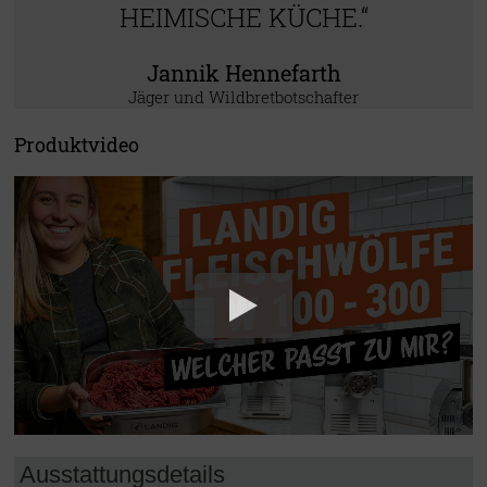
HEIMISCHE KÜCHE.“
Jannik Hennefarth
Jäger und Wildbretbotschafter
Produktvideo
Ausstattungsdetails