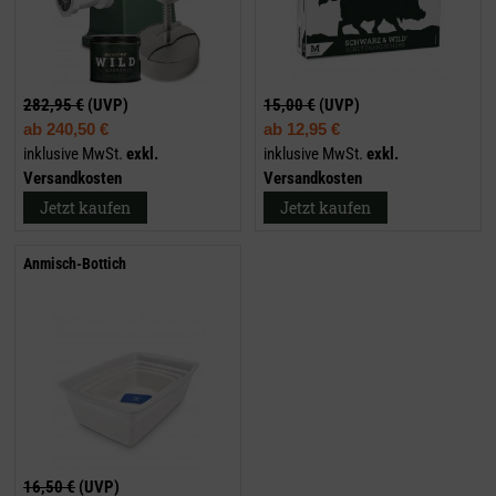
282,95 €
(UVP)
15,00 €
(UVP)
ab
240,50 €
ab
12,95 €
inklusive MwSt.
exkl.
inklusive MwSt.
exkl.
Versandkosten
Versandkosten
Jetzt kaufen
Jetzt kaufen
Anmisch-Bottich
16,50 €
(UVP)