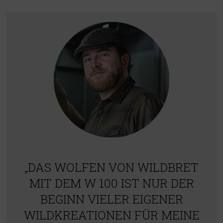
„DAS WOLFEN VON WILDBRET
MIT DEM W 100 IST NUR DER
BEGINN VIELER EIGENER
WILDKREATIONEN FÜR MEINE