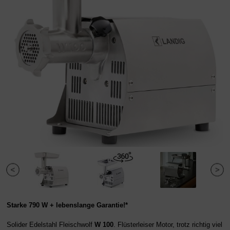
Starke 790 W + lebenslange Garantie!*
Solider Edelstahl Fleischwolf
W 100
. Flüsterleiser Motor, trotz richtig viel