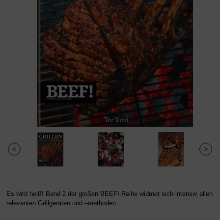
Es wird heiß! Band 2 der großen BEEF!-Reihe widmet sich intensiv allen
relevanten Grillgeräten und –methoden.