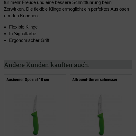
für mehr Freude und eine bessere Schnittführung beim
Zerwirken. Die flexible Klinge ermöglicht ein perfektes Auslösen
um den Knochen.
Flexible Klinge
In Signalfarbe
Ergonomischer Griff
Andere Kunden kauften auch:
Ausbeiner Spezial 10 cm
Allround-Universalmesser