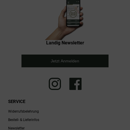
Landig Newsletter
Jetzt Anmelden
SERVICE
Widerrufsbelehrung
Bestell- & Lieferinfos
Newsletter