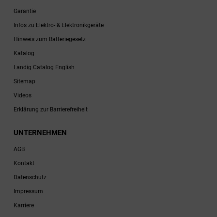
Garantie
Infos zu Elektro- & Elektronikgeräte
Hinweis zum Batteriegesetz
Katalog
Landig Catalog English
Sitemap
Videos
Erklärung zur Barrierefreiheit
UNTERNEHMEN
AGB
Kontakt
Datenschutz
Impressum
Karriere