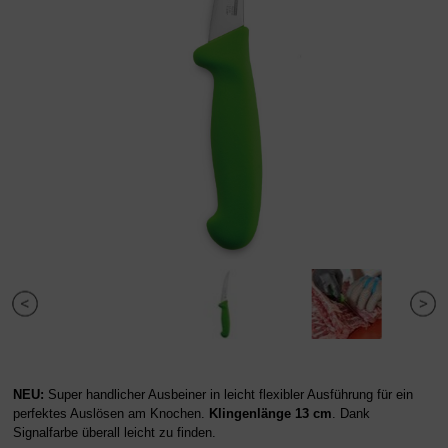
NEU:
Super handlicher Ausbeiner in leicht flexibler Ausführung für ein
perfektes Auslösen am Knochen.
Klingenlänge 13 cm
. Dank
Signalfarbe überall leicht zu finden.