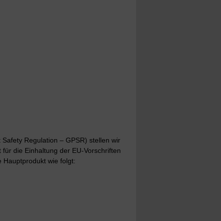
Safety Regulation – GPSR) stellen wir
t für die Einhaltung der EU-Vorschriften
 Hauptprodukt wie folgt: