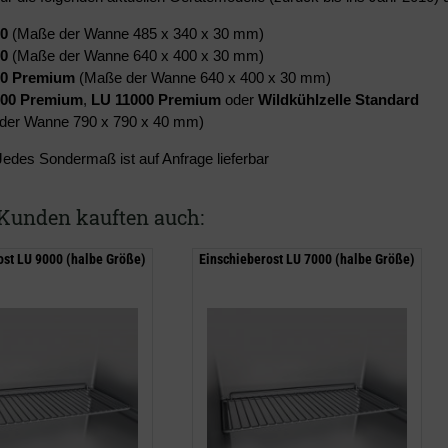
0
(Maße der Wanne 485 x 340 x 30 mm)
0
(Maße der Wanne 640 x 400 x 30 mm)
00 Premium
(Maße der Wanne 640 x 400 x 30 mm)
000 Premium
,
LU 11000 Premium
oder
Wildkühlzelle Standard
der Wanne 790 x 790 x 40 mm)
Jedes Sondermaß ist auf Anfrage lieferbar
Kunden kauften auch:
ost LU 9000 (halbe Größe)
Einschieberost LU 7000 (halbe Größe)