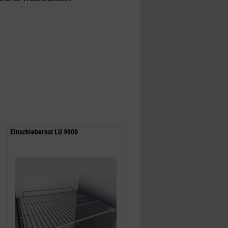
Einschieberost LU 9000