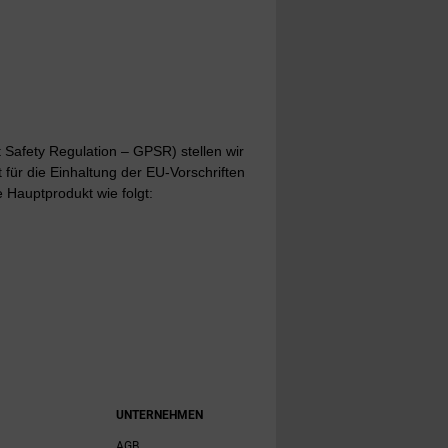
Safety Regulation – GPSR) stellen wir
t für die Einhaltung der EU-Vorschriften
 Hauptprodukt wie folgt:
UNTERNEHMEN
AGB