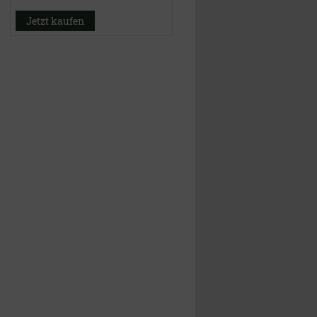
Jetzt kaufen