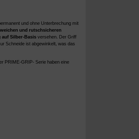
 permanent und ohne Unterbrechung mit
weichen und rutschsicheren
auf Silber-Basis
versehen. Der Griff
ur Schneide ist abgewinkelt, was das
der PRIME-GRIP- Serie haben eine