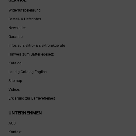
SERVICE
Widerrufsbelehrung
Bestell- & Lieferinfos
Newsletter
Garantie
Infos zu Elektro- & Elektronikgeräte
Hinweis zum Batteriegesetz
Katalog
Landig Catalog English
Sitemap
Videos
Erklärung zur Barrierefreiheit
UNTERNEHMEN
AGB
Kontakt