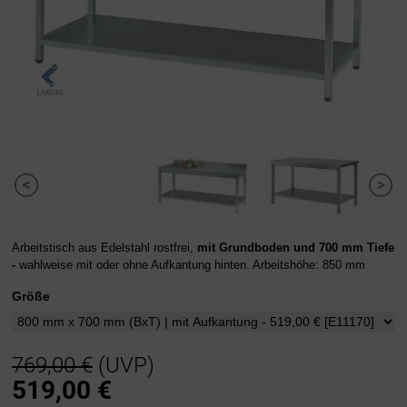
Arbeitstisch aus Edelstahl rostfrei,
mit Grundboden und 700 mm Tiefe
-
wahlweise mit oder ohne Aufkantung hinten. Arbeitshöhe: 850 mm
Größe
769,00 €
(UVP)
519,00
€