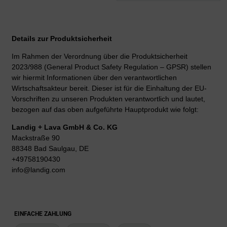
Details zur Produktsicherheit
Im Rahmen der Verordnung über die Produktsicherheit
2023/988 (General Product Safety Regulation – GPSR) stellen
wir hiermit Informationen über den verantwortlichen
Wirtschaftsakteur bereit. Dieser ist für die Einhaltung der EU-
Vorschriften zu unseren Produkten verantwortlich und lautet,
bezogen auf das oben aufgeführte Hauptprodukt wie folgt:
Landig + Lava GmbH & Co. KG
Mackstraße 90
88348 Bad Saulgau, DE
+49758190430
info@landig.com
EINFACHE ZAHLUNG