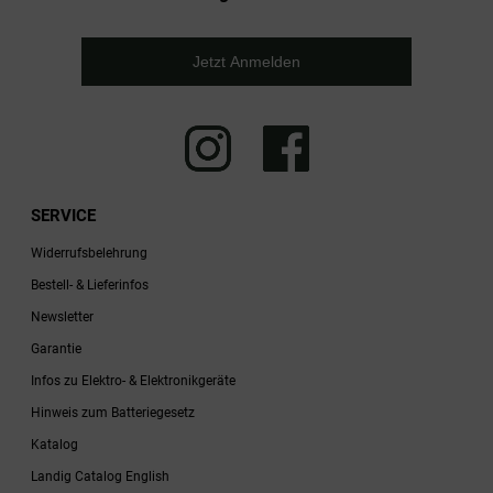
Jetzt Anmelden
SERVICE
Widerrufsbelehrung
Bestell- & Lieferinfos
Newsletter
Garantie
Infos zu Elektro- & Elektronikgeräte
Hinweis zum Batteriegesetz
Katalog
Landig Catalog English