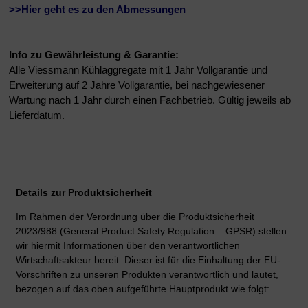
>>Hier geht es zu den Abmessungen
Info zu Gewährleistung & Garantie:
Alle Viessmann Kühlaggregate mit 1 Jahr Vollgarantie und
Erweiterung auf 2 Jahre Vollgarantie, bei nachgewiesener
Wartung nach 1 Jahr durch einen Fachbetrieb
. Gültig jeweils ab
Lieferdatum.
Details zur Produktsicherheit
Im Rahmen der Verordnung über die Produktsicherheit
2023/988 (General Product Safety Regulation – GPSR) stellen
wir hiermit Informationen über den verantwortlichen
Wirtschaftsakteur bereit. Dieser ist für die Einhaltung der EU-
Vorschriften zu unseren Produkten verantwortlich und lautet,
bezogen auf das oben aufgeführte Hauptprodukt wie folgt: