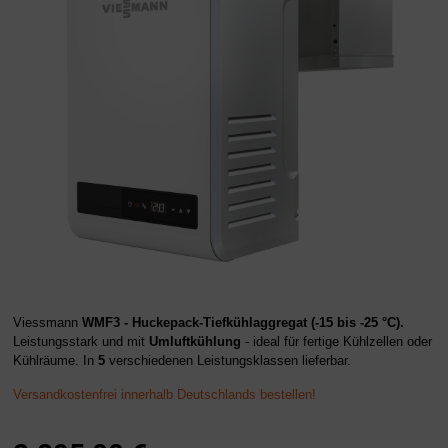
Viessmann
WMF3 - Huckepack-Tiefkühlaggregat (-15 bis -25 °C).
Leistungsstark und mit
Umluftkühlung
- ideal für fertige Kühlzellen oder
Kühlräume. I
n
5
verschiedenen Leistungsklassen lieferbar.
Versandkostenfrei innerhalb Deutschlands bestellen!