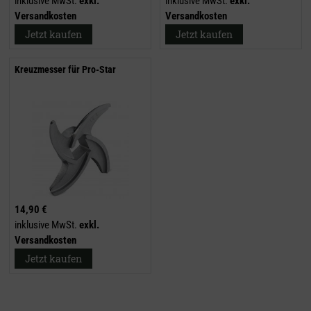
inklusive MwSt.
exkl.
inklusive MwSt.
exkl.
Versandkosten
Versandkosten
Jetzt kaufen
Jetzt kaufen
Kreuzmesser für Pro-Star
14,90 €
inklusive MwSt.
exkl.
Versandkosten
Jetzt kaufen