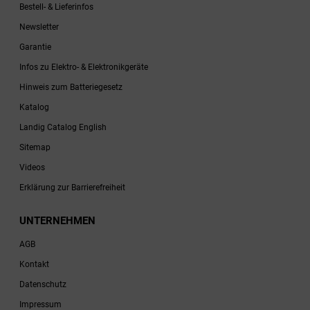
Bestell- & Lieferinfos
Newsletter
Garantie
Infos zu Elektro- & Elektronikgeräte
Hinweis zum Batteriegesetz
Katalog
Landig Catalog English
Sitemap
Videos
Erklärung zur Barrierefreiheit
UNTERNEHMEN
AGB
Kontakt
Datenschutz
Impressum