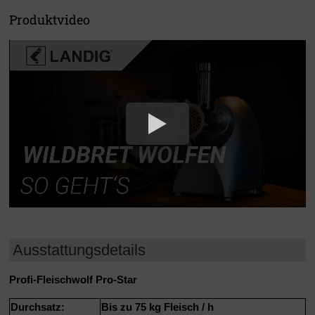
Produktvideo
Ausstattungsdetails
Profi-Fleischwolf Pro-Star
Durchsatz:
Bis zu 75 kg Fleisch / h